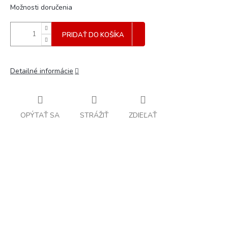
Možnosti doručenia
PRIDAŤ DO KOŠÍKA
Detailné informácie
OPÝTAŤ SA
STRÁŽIŤ
ZDIEĽAŤ