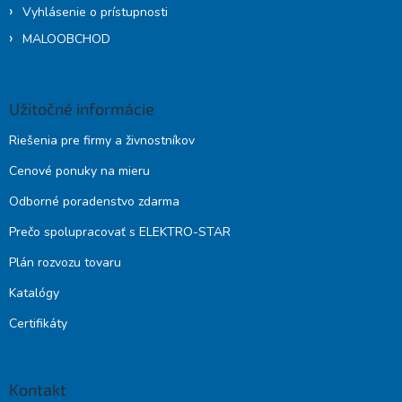
Vyhlásenie o prístupnosti
MALOOBCHOD
Užitočné informácie
Riešenia pre firmy a živnostníkov
Cenové ponuky na mieru
Odborné poradenstvo zdarma
Prečo spolupracovať s ELEKTRO-STAR
Plán rozvozu tovaru
Katalógy
Certifikáty
Kontakt