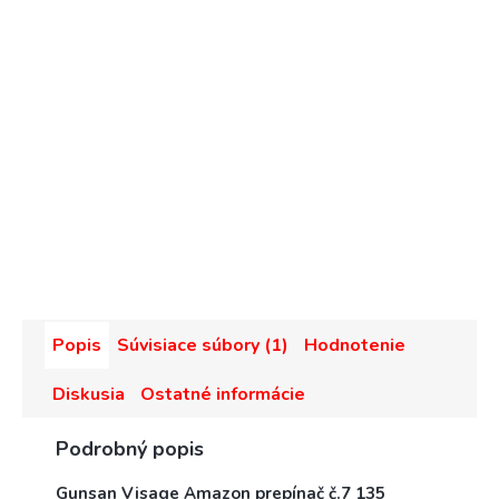
Popis
Súvisiace súbory (1)
Hodnotenie
Diskusia
Ostatné informácie
Podrobný popis
Gunsan Visage Amazon prepínač č.7 135