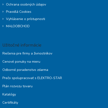
Ochrana osobných údajov
Pravidlá Cookies
Vyhlásenie o prístupnosti
MALOOBCHOD
Užitočné informácie
Riešenia pre firmy a živnostníkov
Cenové ponuky na mieru
Odborné poradenstvo zdarma
Prečo spolupracovať s ELEKTRO-STAR
Plán rozvozu tovaru
Katalógy
Certifikáty