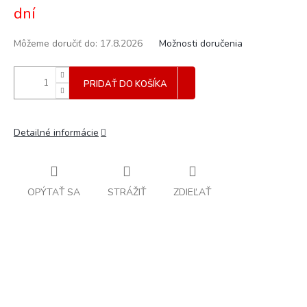
dní
Môžeme doručiť do:
17.8.2026
Možnosti doručenia
PRIDAŤ DO KOŠÍKA
Detailné informácie
OPÝTAŤ SA
STRÁŽIŤ
ZDIEĽAŤ