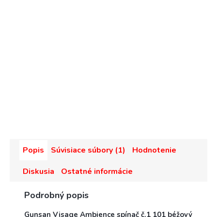
Popis
Súvisiace súbory (1)
Hodnotenie
Diskusia
Ostatné informácie
Podrobný popis
Gunsan Visage Ambience spínač č.1 101 béžový