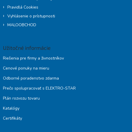
Pravidlá Cookies
Vyhlásenie o prístupnosti
MALOOBCHOD
Užitočné informácie
Riešenia pre firmy a živnostníkov
Cenové ponuky na mieru
Odborné poradenstvo zdarma
Prečo spolupracovať s ELEKTRO-STAR
Plán rozvozu tovaru
Katalógy
Certifikáty