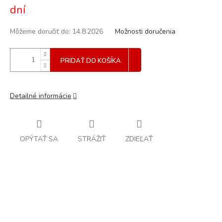
dní
Môžeme doručiť do:
14.8.2026
Možnosti doručenia
PRIDAŤ DO KOŠÍKA
Detailné informácie
OPÝTAŤ SA
STRÁŽIŤ
ZDIEĽAŤ