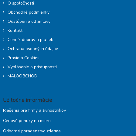
O spoločnosti
Obchodné podmienky
Odstúpenie od zmluvy
Kontakt
Cenník dopráv a platieb
Ochrana osobných údajov
Pravidlá Cookies
Vyhlásenie o prístupnosti
MALOOBCHOD
Užitočné informácie
Riešenia pre firmy a živnostníkov
Cenové ponuky na mieru
Odborné poradenstvo zdarma