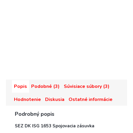
Popis
Podobné (3)
Súvisiace súbory (3)
Hodnotenie
Diskusia
Ostatné informácie
Podrobný popis
SEZ DK ISG 1653 Spojovacia zásuvka