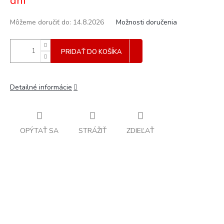
dní
Môžeme doručiť do:
14.8.2026
Možnosti doručenia
PRIDAŤ DO KOŠÍKA
Detailné informácie
OPÝTAŤ SA
STRÁŽIŤ
ZDIEĽAŤ