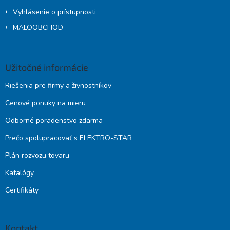
Vyhlásenie o prístupnosti
MALOOBCHOD
Užitočné informácie
Riešenia pre firmy a živnostníkov
Cenové ponuky na mieru
Odborné poradenstvo zdarma
Prečo spolupracovať s ELEKTRO-STAR
Plán rozvozu tovaru
Katalógy
Certifikáty
Kontakt