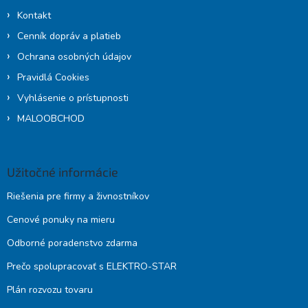
Kontakt
Cenník dopráv a platieb
Ochrana osobných údajov
Pravidlá Cookies
Vyhlásenie o prístupnosti
MALOOBCHOD
Užitočné informácie
Riešenia pre firmy a živnostníkov
Cenové ponuky na mieru
Odborné poradenstvo zdarma
Prečo spolupracovať s ELEKTRO-STAR
Plán rozvozu tovaru