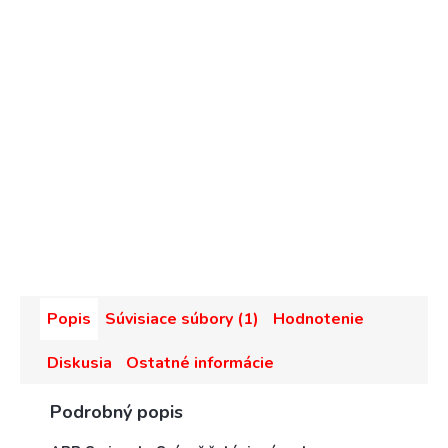
Popis
Súvisiace súbory (1)
Hodnotenie
Diskusia
Ostatné informácie
Podrobný popis