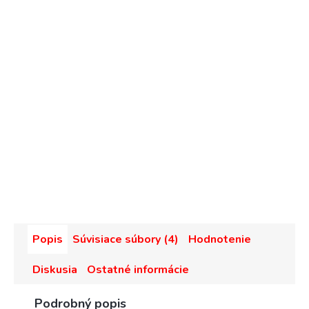
Popis
Súvisiace súbory (4)
Hodnotenie
Diskusia
Ostatné informácie
Podrobný popis