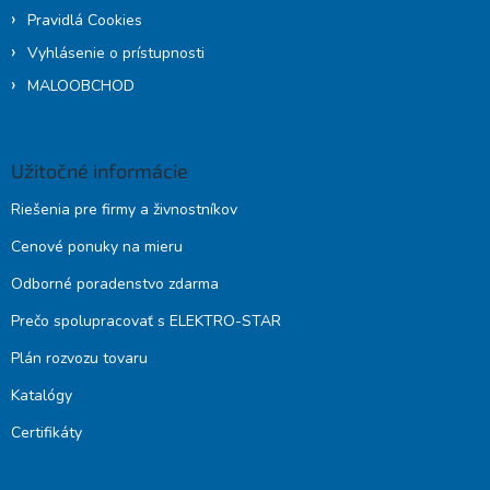
Pravidlá Cookies
Vyhlásenie o prístupnosti
MALOOBCHOD
Užitočné informácie
Riešenia pre firmy a živnostníkov
Cenové ponuky na mieru
Odborné poradenstvo zdarma
Prečo spolupracovať s ELEKTRO-STAR
Plán rozvozu tovaru
Katalógy
Certifikáty