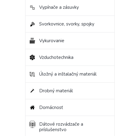
Vypínače a zásuvky
Svorkovnice, svorky, spojky
Vykurovanie
Vzduchotechnika
Úložný a inštalačný materiál
Drobný materiál
Domácnosť
Dátové rozvádzače a
príslušenstvo