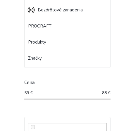
Bezdrôtové zariadenia
PROCRAFT
Produkty
Značky
Cena
59
€
88
€