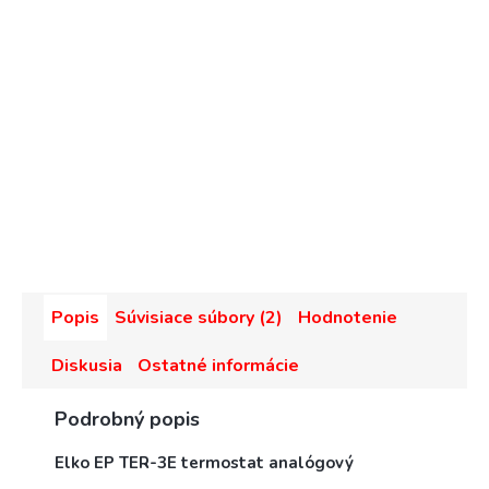
Popis
Súvisiace súbory (2)
Hodnotenie
Diskusia
Ostatné informácie
Podrobný popis
Elko EP TER-3E termostat analógový