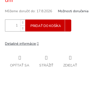
dní
Môžeme doručiť do:
17.8.2026
Možnosti doručenia
PRIDAŤ DO KOŠÍKA
Detailné informácie
OPÝTAŤ SA
STRÁŽIŤ
ZDIEĽAŤ