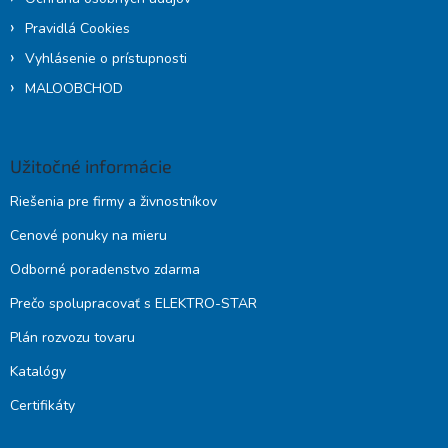
Pravidlá Cookies
Vyhlásenie o prístupnosti
MALOOBCHOD
Užitočné informácie
Riešenia pre firmy a živnostníkov
Cenové ponuky na mieru
Odborné poradenstvo zdarma
Prečo spolupracovať s ELEKTRO-STAR
Plán rozvozu tovaru
Katalógy
Certifikáty