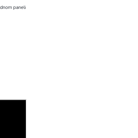
ednom paneli