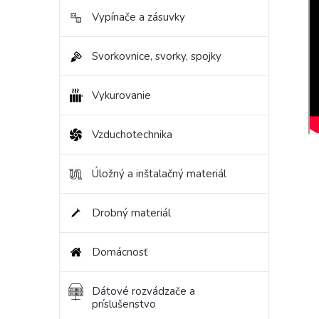
Vypínače a zásuvky
Svorkovnice, svorky, spojky
Vykurovanie
Vzduchotechnika
Úložný a inštalačný materiál
Drobný materiál
Domácnosť
Dátové rozvádzače a
príslušenstvo