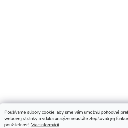
Používame súbory cookie, aby sme vám umožnili pohodlné preh
webovej stránky a vďaka analýze neustále zlepšovali jej funkci
použiteľnosť.
Viac informácií