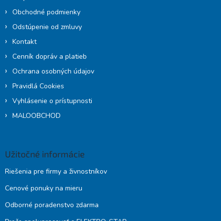
Obchodné podmienky
Odstúpenie od zmluvy
Kontakt
Cenník dopráv a platieb
Ochrana osobných údajov
Pravidlá Cookies
Vyhlásenie o prístupnosti
MALOOBCHOD
Užitočné informácie
Riešenia pre firmy a živnostníkov
Cenové ponuky na mieru
Odborné poradenstvo zdarma