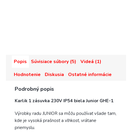
Popis
Súvisiace súbory (5)
Videá (1)
Hodnotenie
Diskusia
Ostatné informácie
Podrobný popis
Karlik 1 zásuvka 230V IP54 biela Junior GHE-1
Výrobky radu JUNIOR sa môžu používať všade tam,
kde je vysoká prašnosť a vlhkosť, vrátane
priemyslu.