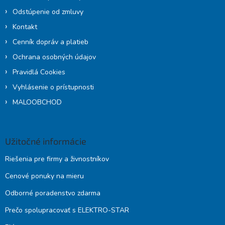
Odstúpenie od zmluvy
Kontakt
Cenník dopráv a platieb
Ochrana osobných údajov
Pravidlá Cookies
Vyhlásenie o prístupnosti
MALOOBCHOD
Užitočné informácie
Riešenia pre firmy a živnostníkov
Cenové ponuky na mieru
Odborné poradenstvo zdarma
Prečo spolupracovať s ELEKTRO-STAR