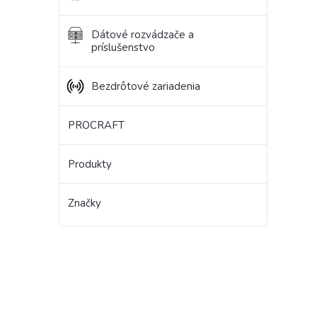
Dátové rozvádzače a
príslušenstvo
Bezdrôtové zariadenia
PROCRAFT
Produkty
Značky