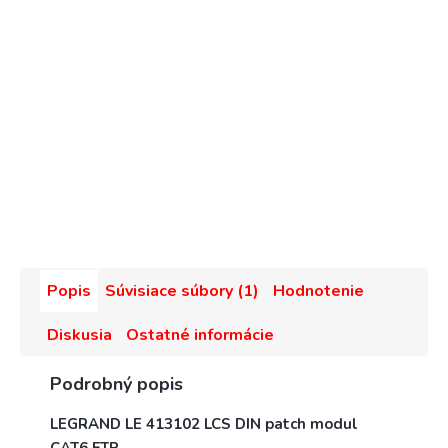
Popis
Súvisiace súbory (1)
Hodnotenie
Diskusia
Ostatné informácie
Podrobný popis
LEGRAND LE 413102 LCS DIN patch modul