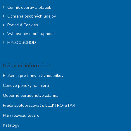
Cenník dopráv a platieb
Ochrana osobných údajov
Pravidlá Cookies
Vyhlásenie o prístupnosti
MALOOBCHOD
Užitočné informácie
Riešenia pre firmy a živnostníkov
Cenové ponuky na mieru
Odborné poradenstvo zdarma
Prečo spolupracovať s ELEKTRO-STAR
Plán rozvozu tovaru
Katalógy