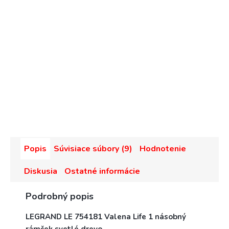
Popis
Súvisiace súbory (9)
Hodnotenie
Diskusia
Ostatné informácie
Podrobný popis
LEGRAND LE 754181 Valena Life 1 násobný