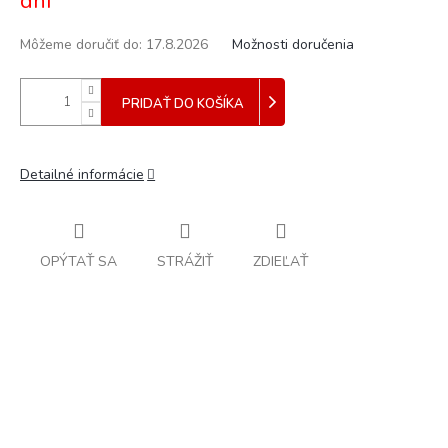
dní
Môžeme doručiť do:
17.8.2026
Možnosti doručenia
PRIDAŤ DO KOŠÍKA
Detailné informácie
OPÝTAŤ SA
STRÁŽIŤ
ZDIEĽAŤ