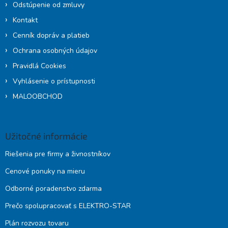
Odstúpenie od zmluvy
Kontakt
Cenník dopráv a platieb
Ochrana osobných údajov
Pravidlá Cookies
Vyhlásenie o prístupnosti
MALOOBCHOD
Užitočné informácie
Riešenia pre firmy a živnostníkov
Cenové ponuky na mieru
Odborné poradenstvo zdarma
Prečo spolupracovať s ELEKTRO-STAR
Plán rozvozu tovaru