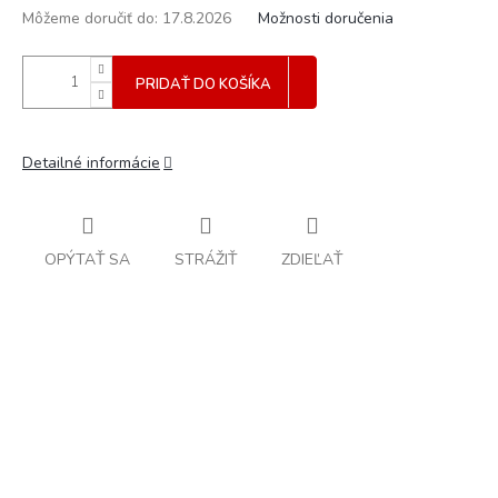
Môžeme doručiť do:
17.8.2026
Možnosti doručenia
PRIDAŤ DO KOŠÍKA
Detailné informácie
OPÝTAŤ SA
STRÁŽIŤ
ZDIEĽAŤ