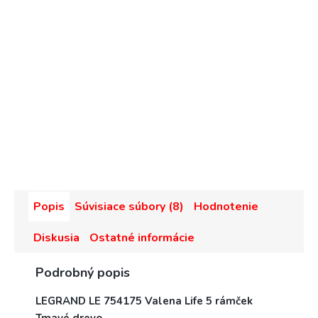
Popis
Súvisiace súbory (8)
Hodnotenie
Diskusia
Ostatné informácie
Podrobný popis
LEGRAND LE 754175 Valena Life 5 rámček