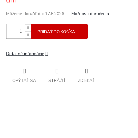
dní
Môžeme doručiť do:
17.8.2026
Možnosti doručenia
PRIDAŤ DO KOŠÍKA
Detailné informácie
OPÝTAŤ SA
STRÁŽIŤ
ZDIEĽAŤ