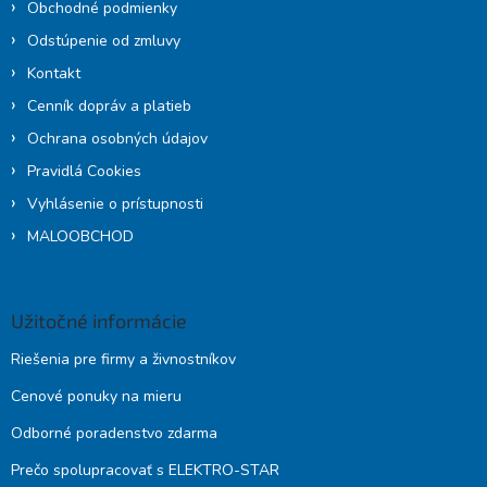
Obchodné podmienky
Odstúpenie od zmluvy
Kontakt
Cenník dopráv a platieb
Ochrana osobných údajov
Pravidlá Cookies
Vyhlásenie o prístupnosti
MALOOBCHOD
Užitočné informácie
Riešenia pre firmy a živnostníkov
Cenové ponuky na mieru
Odborné poradenstvo zdarma
Prečo spolupracovať s ELEKTRO-STAR