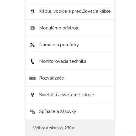
Káble, vodiče a predlžovacie káble
Modulárne prístroje
Náradie a pomôcky
Monitorovacia technika
Rozvádzače
Svietidlá a svetelné zdroje
Spínače a zásuvky
Vidlice a zásuvky 230V