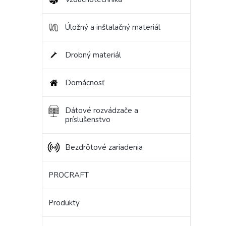
Úložný a inštalačný materiál
Drobný materiál
Domácnosť
Dátové rozvádzače a
príslušenstvo
Bezdrôtové zariadenia
PROCRAFT
Produkty