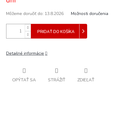
dní
Môžeme doručiť do:
13.8.2026
Možnosti doručenia
PRIDAŤ DO KOŠÍKA
Detailné informácie
OPÝTAŤ SA
STRÁŽIŤ
ZDIEĽAŤ