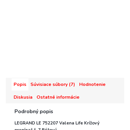
Popis
Súvisiace súbory (7)
Hodnotenie
Diskusia
Ostatné informácie
Podrobný popis
LEGRAND LE 752207 Valena Life Krížový