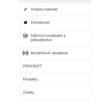
Drobný materiál
Domácnosť
Dátové rozvádzače a
príslušenstvo
Bezdrôtové zariadenia
PROCRAFT
Produkty
Značky