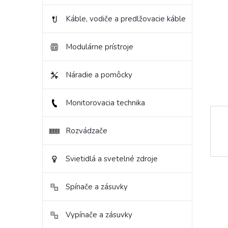
Káble, vodiče a predlžovacie káble
Modulárne prístroje
Náradie a pomôcky
Monitorovacia technika
Rozvádzače
Svietidlá a svetelné zdroje
Spínače a zásuvky
Vypínače a zásuvky