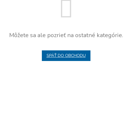
Môžete sa ale pozrieť na ostatné kategórie.
SPÄŤ DO OBCHODU