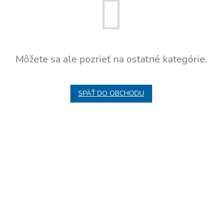
Môžete sa ale pozrieť na ostatné kategórie.
SPÄŤ DO OBCHODU