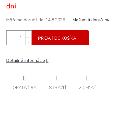
dní
Môžeme doručiť do:
14.8.2026
Možnosti doručenia
PRIDAŤ DO KOŠÍKA
Detailné informácie
OPÝTAŤ SA
STRÁŽIŤ
ZDIEĽAŤ