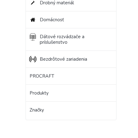
Drobný materiál
Domácnosť
Dátové rozvádzače a
príslušenstvo
Bezdrôtové zariadenia
PROCRAFT
Produkty
Značky