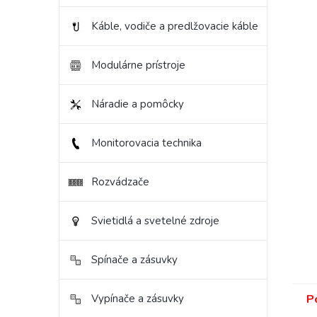
Káble, vodiče a predlžovacie káble
Modulárne prístroje
Náradie a pomôcky
Monitorovacia technika
Rozvádzače
Svietidlá a svetelné zdroje
Spínače a zásuvky
P
Vypínače a zásuvky