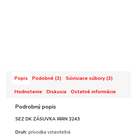
Popis
Podobné (3)
Súvisiace súbory (3)
Hodnotenie
Diskusia
Ostatné informácie
Podrobný popis
SEZ DK ZÁSUVKA IRRN 3243
Druh:
prívodka vstaviteľná