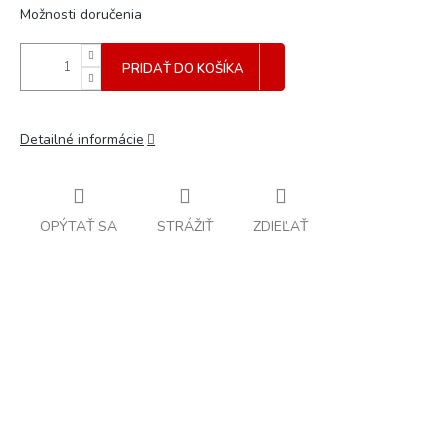
Možnosti doručenia
PRIDAŤ DO KOŠÍKA
Detailné informácie
OPÝTAŤ SA
STRÁŽIŤ
ZDIEĽAŤ