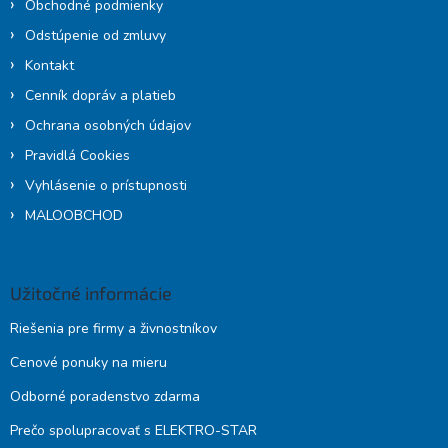
Obchodné podmienky
Odstúpenie od zmluvy
Kontakt
Cenník dopráv a platieb
Ochrana osobných údajov
Pravidlá Cookies
Vyhlásenie o prístupnosti
MALOOBCHOD
Užitočné informácie
Riešenia pre firmy a živnostníkov
Cenové ponuky na mieru
Odborné poradenstvo zdarma
Prečo spolupracovať s ELEKTRO-STAR