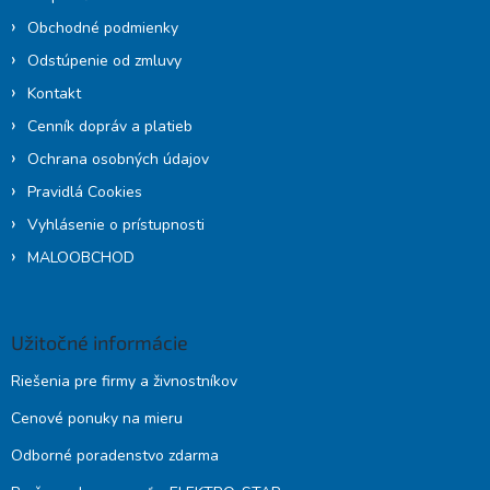
Obchodné podmienky
Odstúpenie od zmluvy
Kontakt
Cenník dopráv a platieb
Ochrana osobných údajov
Pravidlá Cookies
Vyhlásenie o prístupnosti
MALOOBCHOD
Užitočné informácie
Riešenia pre firmy a živnostníkov
Cenové ponuky na mieru
Odborné poradenstvo zdarma