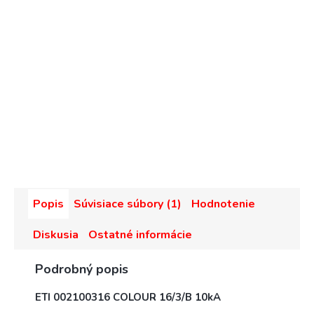
Popis
Súvisiace súbory (1)
Hodnotenie
Diskusia
Ostatné informácie
Podrobný popis
ETI 002100316 COLOUR 16/3/B 10kA