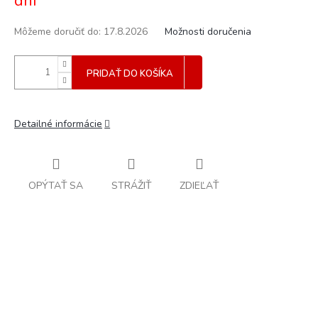
dní
Môžeme doručiť do:
17.8.2026
Možnosti doručenia
PRIDAŤ DO KOŠÍKA
Detailné informácie
OPÝTAŤ SA
STRÁŽIŤ
ZDIEĽAŤ