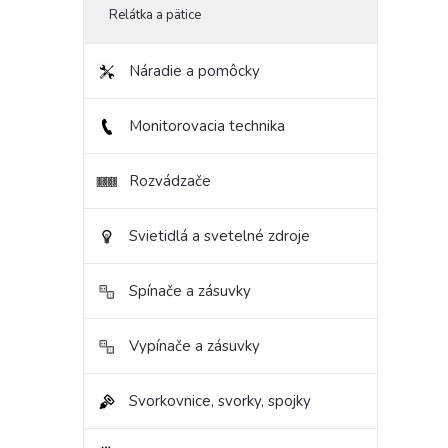
Relátka a pätice
Náradie a pomôcky
Monitorovacia technika
Rozvádzače
Svietidlá a svetelné zdroje
Spínače a zásuvky
Vypínače a zásuvky
Svorkovnice, svorky, spojky