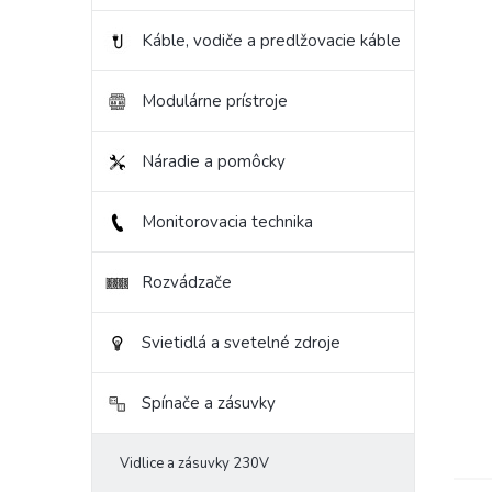
Káble, vodiče a predlžovacie káble
Modulárne prístroje
Náradie a pomôcky
Monitorovacia technika
Rozvádzače
Svietidlá a svetelné zdroje
Spínače a zásuvky
Vidlice a zásuvky 230V