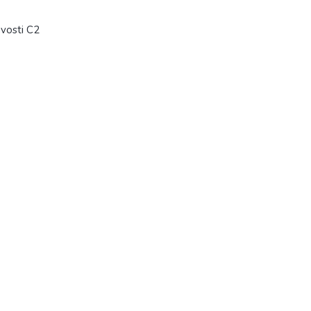
vosti C2