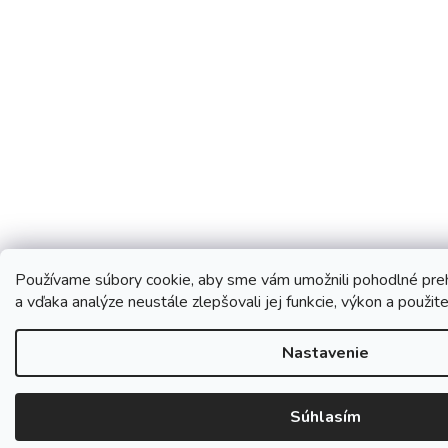
Používame súbory cookie, aby sme vám umožnili pohodlné pre
a vďaka analýze neustále zlepšovali jej funkcie, výkon a použit
Nastavenie
Súhlasím