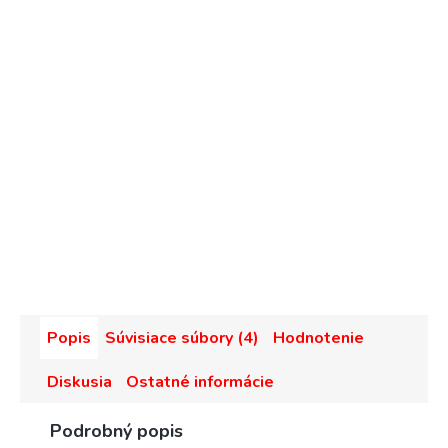
Popis
Súvisiace súbory (4)
Hodnotenie
Diskusia
Ostatné informácie
Podrobný popis