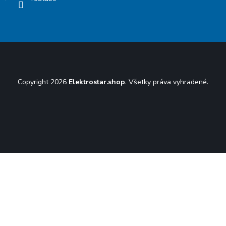
Copyright 2026
Elektrostar.shop
. Všetky práva vyhradené.
Vytvoril Shoptet