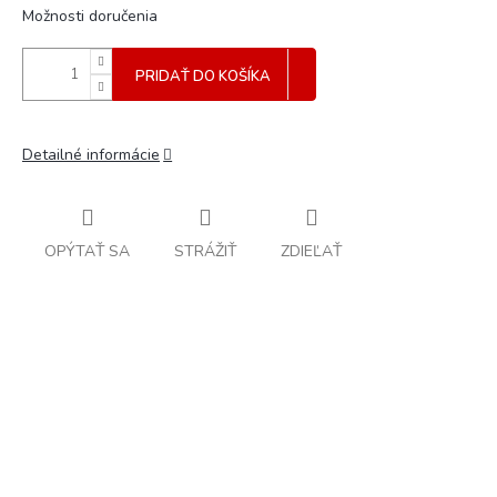
Možnosti doručenia
PRIDAŤ DO KOŠÍKA
Detailné informácie
OPÝTAŤ SA
STRÁŽIŤ
ZDIEĽAŤ