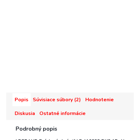
Popis
Súvisiace súbory (2)
Hodnotenie
Diskusia
Ostatné informácie
Podrobný popis