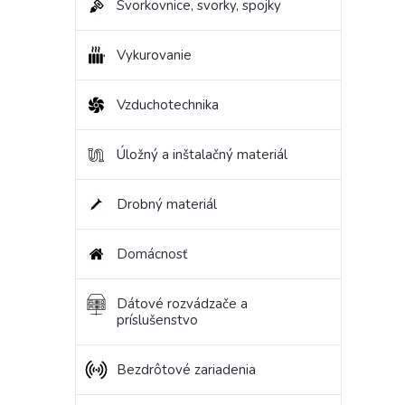
Svorkovnice, svorky, spojky
Vykurovanie
Vzduchotechnika
Úložný a inštalačný materiál
Drobný materiál
Domácnosť
Dátové rozvádzače a
príslušenstvo
Bezdrôtové zariadenia