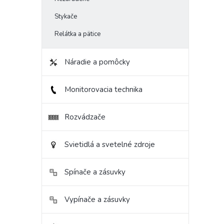
Stykače
Relátka a pätice
Náradie a pomôcky
Monitorovacia technika
Rozvádzače
Svietidlá a svetelné zdroje
Spínače a zásuvky
Vypínače a zásuvky