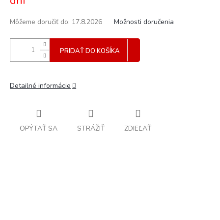
dní
Môžeme doručiť do:
17.8.2026
Možnosti doručenia
PRIDAŤ DO KOŠÍKA
Detailné informácie
OPÝTAŤ SA
STRÁŽIŤ
ZDIEĽAŤ