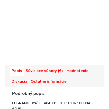
Popis
Súvisiace súbory (6)
Hodnotenie
Diskusia
Ostatné informácie
Podrobný popis
LEGRAND Istič LE 404081 TX3 1P B6 10000A -