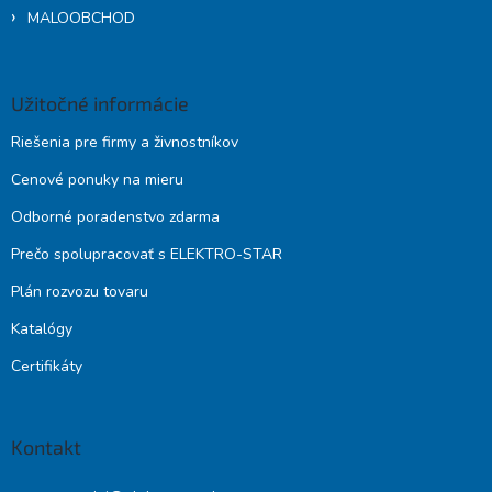
MALOOBCHOD
Užitočné informácie
Riešenia pre firmy a živnostníkov
Cenové ponuky na mieru
Odborné poradenstvo zdarma
Prečo spolupracovať s ELEKTRO-STAR
Plán rozvozu tovaru
Katalógy
Certifikáty
Kontakt