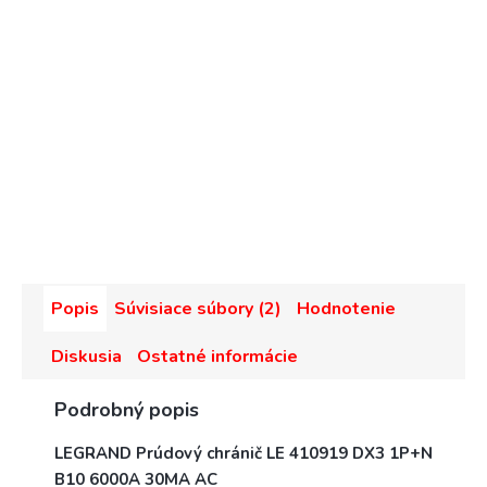
Popis
Súvisiace súbory (2)
Hodnotenie
Diskusia
Ostatné informácie
Podrobný popis
LEGRAND Prúdový chránič LE 410919 DX3 1P+N
B10 6000A 30MA AC