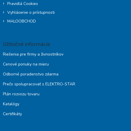
Pravidlá Cookies
Vyhlásenie o prístupnosti
MALOOBCHOD
Užitočné informácie
Riešenia pre firmy a živnostníkov
Cenové ponuky na mieru
Odborné poradenstvo zdarma
Prečo spolupracovať s ELEKTRO-STAR
Plán rozvozu tovaru
Katalógy
Certifikáty