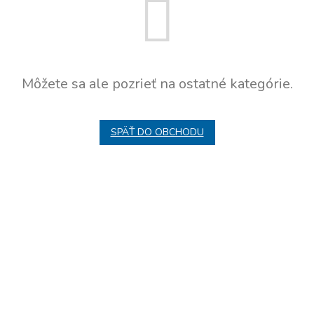
Môžete sa ale pozrieť na ostatné kategórie.
SPÄŤ DO OBCHODU