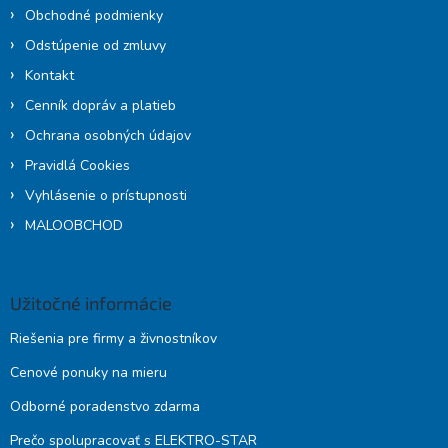
Obchodné podmienky
Odstúpenie od zmluvy
Kontakt
Cenník dopráv a platieb
Ochrana osobných údajov
Pravidlá Cookies
Vyhlásenie o prístupnosti
MALOOBCHOD
Užitočné informácie
Riešenia pre firmy a živnostníkov
Cenové ponuky na mieru
Odborné poradenstvo zdarma
Prečo spolupracovať s ELEKTRO-STAR