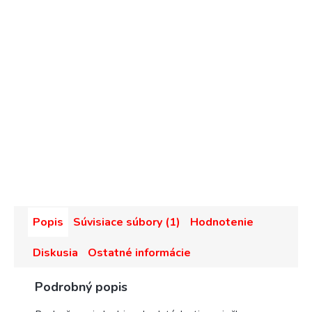
Popis
Súvisiace súbory (1)
Hodnotenie
Diskusia
Ostatné informácie
Podrobný popis